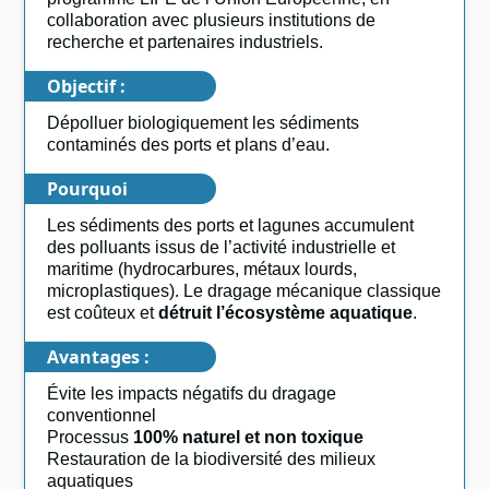
collaboration avec plusieurs institutions de
recherche et partenaires industriels.
Objectif :
Dépolluer biologiquement les sédiments
contaminés des ports et plans d’eau.
Pourquoi
Les sédiments des ports et lagunes accumulent
des polluants issus de l’activité industrielle et
maritime (hydrocarbures, métaux lourds,
microplastiques). Le dragage mécanique classique
est coûteux et
détruit l’écosystème aquatique
.
Avantages :
Évite les impacts négatifs du dragage
conventionnel
Processus
100% naturel et non toxique
Restauration de la biodiversité des milieux
aquatiques