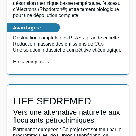
désorption thermique basse température, faisceau
d’électrons (Rhodotron®) et traitement biologique
pour une dépollution complète.
Avantages :
Destruction complète des PFAS à grande échelle
Réduction massive des émissions de CO₂
Une solution industrielle compétitive et écologique
En savoir plus →
LIFE SEDREMED
Vers une alternative naturelle aux
floculants pétrochimiques
Partenariat européen : Ce projet est soutenu par le
programme LIFE de l’Union Européenne, en