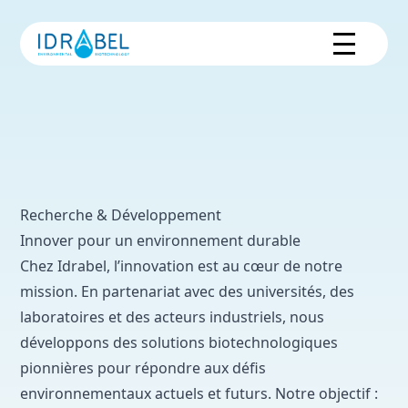
Recherche & Développement
Innover pour un environnement durable
Chez Idrabel, l’innovation est au cœur de notre
mission. En partenariat avec des universités, des
laboratoires et des acteurs industriels, nous
développons des solutions biotechnologiques
pionnières pour répondre aux défis
environnementaux actuels et futurs. Notre objectif :