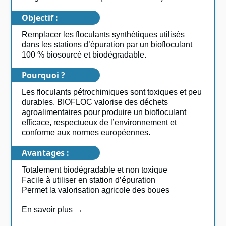
Objectif :
Remplacer les floculants synthétiques utilisés
dans les stations d’épuration par un biofloculant
100 % biosourcé et biodégradable.
Pourquoi ?
Les floculants pétrochimiques sont toxiques et peu
durables. BIOFLOC valorise des déchets
agroalimentaires pour produire un biofloculant
efficace, respectueux de l’environnement et
conforme aux normes européennes.
Avantages :
Totalement biodégradable et non toxique
Facile à utiliser en station d’épuration
Permet la valorisation agricole des boues
En savoir plus →