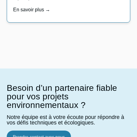
En savoir plus →
Besoin d’un partenaire fiable
pour vos projets
environnementaux ?
Notre équipe est à votre écoute pour répondre à
vos défis techniques et écologiques.
Prendre contact avec nous