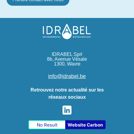
IDRABEL Sprl
8b, Avenue Vésale
1300, Wavre
info@idrabel.be
Retrouvez notre actualité sur les
réseaux sociaux
No Result
Website Carbon