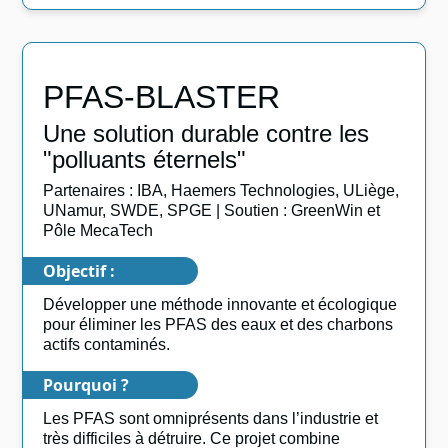
PFAS-BLASTER
Une solution durable contre les
"polluants éternels"
Partenaires : IBA, Haemers Technologies, ULiège,
UNamur, SWDE, SPGE | Soutien : GreenWin et
Pôle MecaTech
Objectif :
Développer une méthode innovante et écologique
pour éliminer les PFAS des eaux et des charbons
actifs contaminés.
Pourquoi ?
Les PFAS sont omniprésents dans l’industrie et
très difficiles à détruire. Ce projet combine